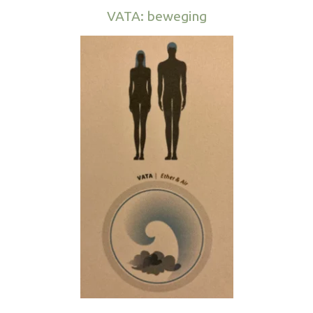
VATA: beweging