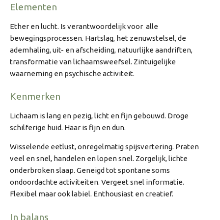
Elementen
Ether en lucht. Is verantwoordelijk voor alle
bewegingsprocessen. Hartslag, het zenuwstelsel, de
ademhaling, uit- en afscheiding, natuurlijke aandriften,
transformatie van lichaamsweefsel. Zintuigelijke
waarneming en psychische activiteit.
Kenmerken
Lichaam is lang en pezig, licht en fijn gebouwd. Droge
schilferige huid. Haar is fijn en dun.
Wisselende eetlust, onregelmatig spijsvertering. Praten
veel en snel, handelen en lopen snel. Zorgelijk, lichte
onderbroken slaap. Geneigd tot spontane soms
ondoordachte activiteiten. Vergeet snel informatie.
Flexibel maar ook labiel. Enthousiast en creatief.
In balans