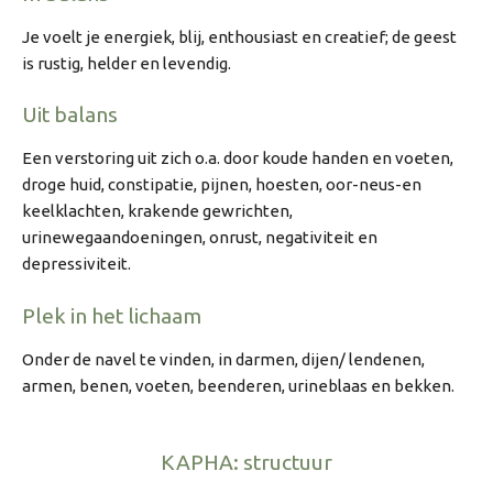
Je voelt je energiek, blij, enthousiast en creatief; de geest
is rustig, helder en levendig.
Uit balans
Een verstoring uit zich o.a. door koude handen en voeten,
droge huid, constipatie, pijnen, hoesten, oor-neus-en
keelklachten, krakende gewrichten,
urinewegaandoeningen, onrust, negativiteit en
depressiviteit.
Plek in het lichaam
Onder de navel te vinden, in darmen, dijen/ lendenen,
armen, benen, voeten, beenderen, urineblaas en bekken.
KAPHA: structuur