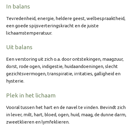
In balans
Tevredenheid, energie, heldere geest, welbespraaktheid,
een goede spijsverteringskracht en de juiste
lichaamstemperatuur.
Uit balans
Een verstoring uit zich o.a. door ontstekingen, maagzuur,
dorst, rode ogen, indigestie, huidaandoeningen, slecht
gezichtsvermogen, transpiratie, irritaties, galligheid en
hysterie.
Plek in het lichaam
Vooral tussen het hart en de navel te vinden. Bevindt zich
in lever, milt, hart, bloed, ogen, huid, maag, de dunne darm,
zweetklieren en lymfeklieren.