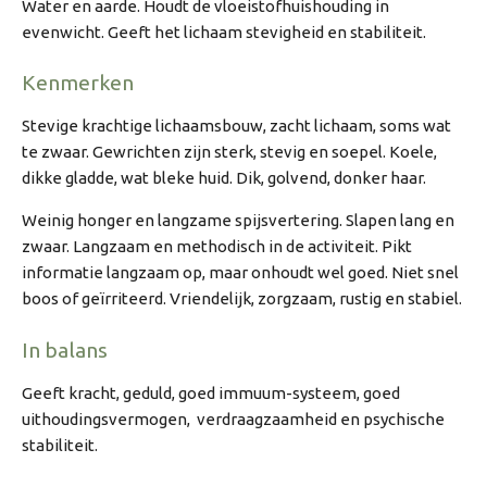
Water en aarde. Houdt de vloeistofhuishouding in
evenwicht. Geeft het lichaam stevigheid en stabiliteit.
Kenmerken
Stevige krachtige lichaamsbouw, zacht lichaam, soms wat
te zwaar. Gewrichten zijn sterk, stevig en soepel. Koele,
dikke gladde, wat bleke huid. Dik, golvend, donker haar.
Weinig honger en langzame spijsvertering. Slapen lang en
zwaar. Langzaam en methodisch in de activiteit. Pikt
informatie langzaam op, maar onhoudt wel goed. Niet snel
boos of geïrriteerd. Vriendelijk, zorgzaam, rustig en stabiel.
In balans
Geeft kracht, geduld, goed immuum-systeem, goed
uithoudingsvermogen, verdraagzaamheid en psychische
stabiliteit.