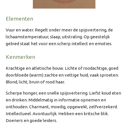
Elementen
Vuur en water. Regelt onder meer de spijsvertering, de
lichaamstemperatuur, slaap, uitstraling. Op geestelijk
gebied staat het voor een scherp intellect en emoties.
Kenmerken
Krachtige en atletische bouw. Lichte of roodachtige, goed
doorbloede (warm) zachte en vettige huid, vaak sproeten.
Blond, licht, bruin of rood haar.
Scherpe honger, een snelle spijsvertering. Liefst koud eten
en drinken. Middelmatig in informatie opnemen en
onthouden. Charmant, moedig, opgewekt, zelfverzekerd.
Intellectueel. Avontuurlijk. Hebben een kritsche blik.
Doeners en goede leiders.