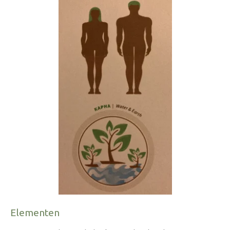
Elementen