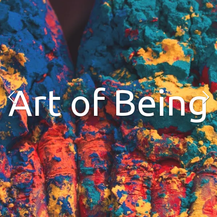
Art of Being