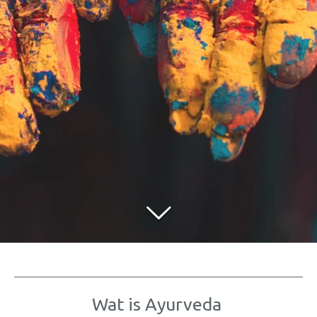
Wat is Ayurveda