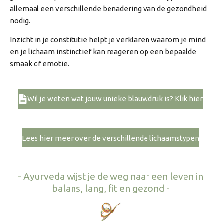
allemaal een verschillende benadering van de gezondheid
nodig.
Inzicht in je constitutie helpt je verklaren waarom je mind
en je lichaam instinctief kan reageren op een bepaalde
smaak of emotie.
Wil je weten wat jouw unieke blauwdruk is? Klik hier
Lees hier meer over de verschillende lichaamstypen
- Ayurveda wijst je de weg naar een leven in
balans, lang, fit en gezond -