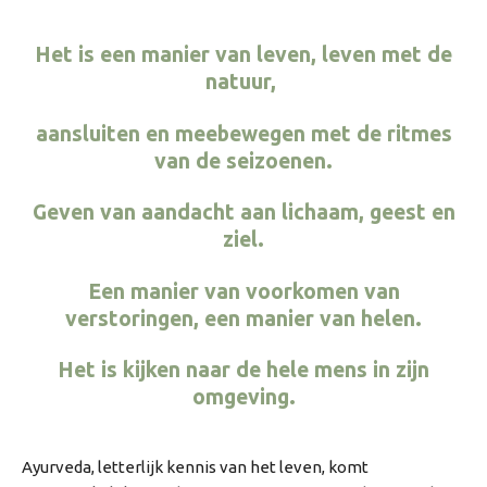
Het is een manier van leven,
leven met de
natuur,
aansluiten en meebewegen met de ritmes
van de seizoenen.
Geven van aandacht aan lichaam, geest en
ziel.
Een manier van voorkomen van
verstoringen, een manier van helen
.
Het is kijken naar de hele mens in zijn
omgeving.
Ayurveda, letterlijk kennis van het leven, komt